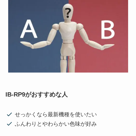
IB-RP9がおすすめな人
せっかくなら最新機種を使いたい
ふんわりとやわらかい色味が好み