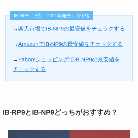
IB-NP9（旧型 2021年発売）の価格
→
楽天市場でIB-NP9の最安値をチェックする
→
AmazonでIB-NP9の最安値をチェックする
→
Yahoo!ショッピングでIB-NP9の最安値を
チェックする
IB-RP9とIB-NP9どっちがおすすめ？