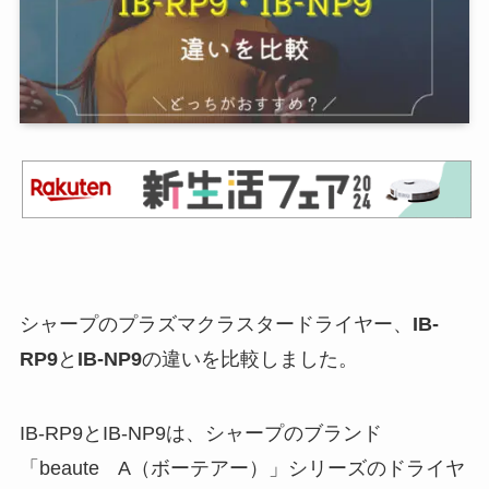
シャープのプラズマクラスタードライヤー、
IB-
RP9
と
IB-NP9
の違いを比較しました。
IB-RP9とIB-NP9は、シャープのブランド
「beaute A（ボーテアー）」シリーズのドライヤ