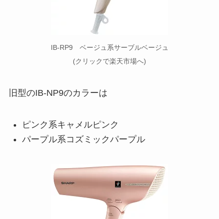
IB-RP9 ベージュ系サーブルベージュ
(クリックで楽天市場へ)
旧型のIB-NP9のカラーは
ピンク系キャメルピンク
パープル系コズミックパープル