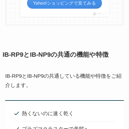
Yahoo!ショッピングで見てみる
ポチップ
IB-RP9とIB-NP9の共通の機能や特徴
IB-RP9とIB-NP9の共通している機能や特徴をご紹
介します。
熱くないのに速く乾く