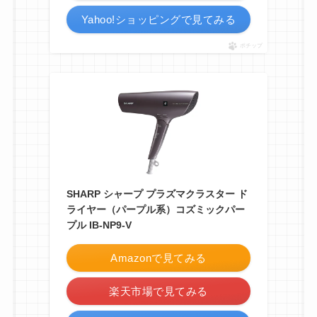
Yahoo!ショッピングで見てみる
ポチップ
SHARP シャープ プラズマクラスター ド
ライヤー（パープル系）コズミックパー
プル IB-NP9-V
Amazonで見てみる
楽天市場で見てみる