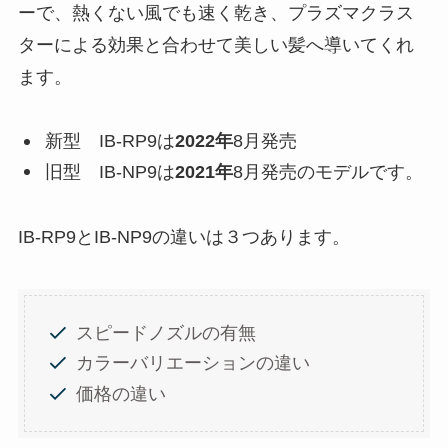
ーで、熱くない風でも速く乾き、プラズマクラス
ターによる効果と合わせて美しい髪へ導いてくれ
ます。
新型 IB-RP9は
2022年
8月発売
旧型 IB-NP9は
2021年
8月発売のモデルです。
IB-RP9とIB-NP9の違いは３つあります。
スピードノズルの有無
カラーバリエーションの違い
価格の違い