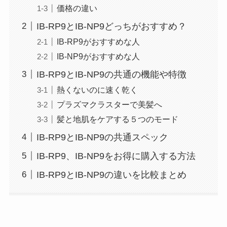
価格の違い
IB-RP9とIB-NP9どっちがおすすめ？
IB-RP9がおすすめな人
IB-NP9がおすすめな人
IB-RP9とIB-NP9の共通の機能や特徴
熱くないのに速く乾く
プラズマクラスターで美髪へ
髪と地肌をケアする５つのモード
IB-RP9とIB-NP9の共通スペック
IB-RP9、IB-NP9をお得に購入する方法
IB-RP9とIB-NP9の違いを比較まとめ