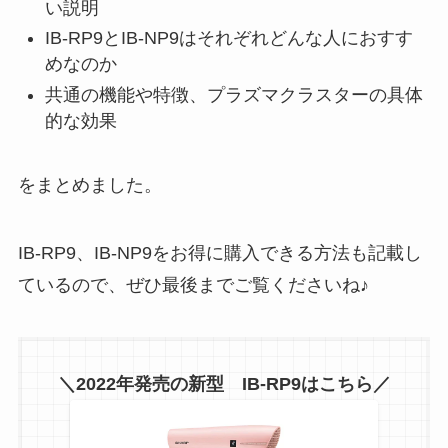
い説明
IB-RP9とIB-NP9はそれぞれどんな人におすす
めなのか
共通の機能や特徴、プラズマクラスターの具体
的な効果
をまとめました。
IB-RP9、IB-NP9をお得に購入できる方法も記載し
ているので、ぜひ最後までご覧くださいね♪
＼2022年発売の新型 IB-RP9はこちら／