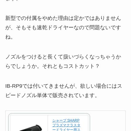
新型での付属をやめた理由は定かではありません
が、そもそも速乾ドライヤーなので問題ないです
ね。
ノズルをつけると長くて扱いづらくなっちゃうか
らでしょうか。それともコストカット？
IB-RP9では付いてきませんが、欲しい場合にはス
ピードノズル単体で販売されています。
シャープ SHARP
プラズマクラスタ
ードライヤー用ス