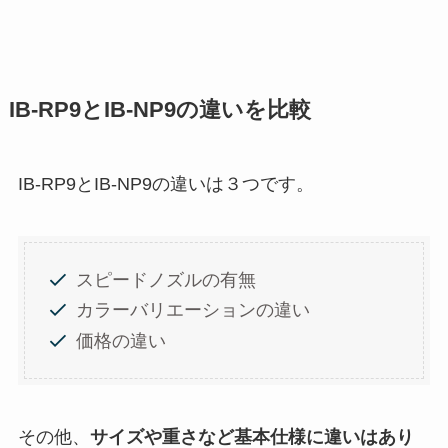
IB-RP9とIB-NP9の違いを比較
IB-RP9とIB-NP9の違いは３つです。
スピードノズルの有無
カラーバリエーションの違い
価格の違い
その他、
サイズや重さなど基本仕様に違いはあり