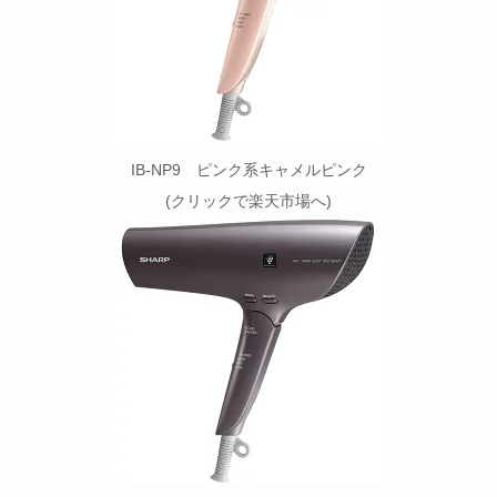
IB-NP9 ピンク系キャメルピンク
(クリックで楽天市場へ)