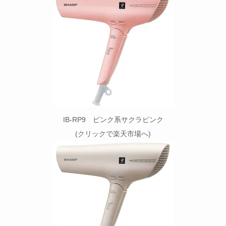
IB-RP9 ピンク系サクラピンク
(クリックで楽天市場へ)