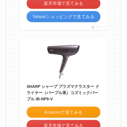
楽天市場で見てみる
Yahoo!ショッピングで見てみる
ポチップ
SHARP シャープ プラズマクラスター ド
ライヤー（パープル系）コズミックパー
プル IB-NP9-V
Amazonで見てみる
楽天市場で見てみる