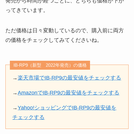
発売から時間が経つごとに、どちらも価格が下が
ってきています。
ただ価格は日々変動しているので、購入前に両方
の価格をチェックしてみてくださいね。
IB-RP9（新型 2022年発売）の価格
→
楽天市場でIB-RP9の最安値をチェックする
→
AmazonでIB-RP9の最安値をチェックする
→
Yahoo!ショッピングでIB-RP9の最安値を
チェックする