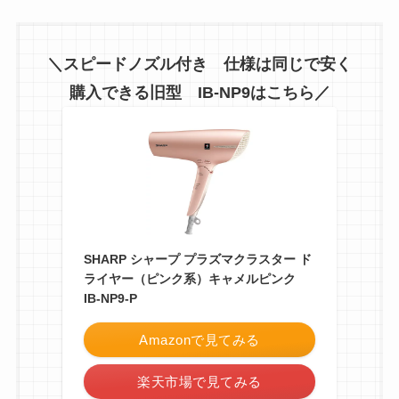
＼スピードノズル付き 仕様は同じで安く
購入できる旧型 IB-NP9はこちら／
SHARP シャープ プラズマクラスター ド
ライヤー（ピンク系）キャメルピンク
IB-NP9-P
Amazonで見てみる
楽天市場で見てみる