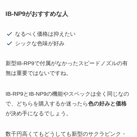
IB-NP9がおすすめな人
なるべく価格は抑えたい
シックな色味が好み
新型IB-RP9で付属がなかったスピードノズルの有
無は重要ではないですね。
IB-RP9とIB-NP9の機能やスペックは全く同じなの
で、どちらを購入するか迷ったら
色の好みと価格
が決め手になるでしょう。
数千円高くてもどうしても新型のサクラピンク・