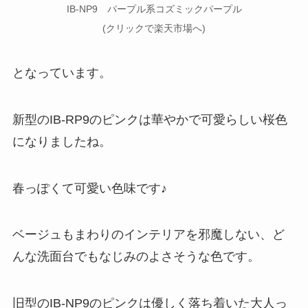
IB-NP9 パープル系コズミックパープル
(クリックで楽天市場へ)
となっています。
新型のIB-RP9のピンクは華やかで可愛らしい桜色
になりましたね。
春っぽくて可愛い色味です♪
ベージュもまわりのインテリアを邪魔しない、ど
んな洗面台でもなじみのよさそうな色です。
旧型のIB-NP9のピンクは優しく落ち着いた大人っ