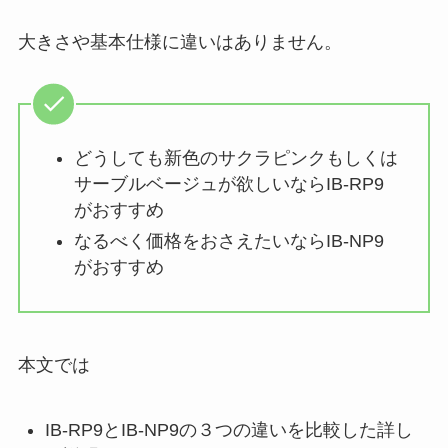
大きさや基本仕様に違いはありません。
どうしても新色のサクラピンクもしくは
サーブルベージュが欲しいならIB-RP9
がおすすめ
なるべく価格をおさえたいならIB-NP9
がおすすめ
本文では
IB-RP9とIB-NP9の３つの違いを比較した詳し