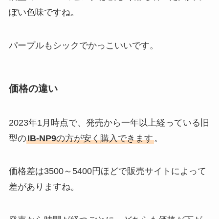
ぽい色味ですね。
パープルもシックでかっこいいです。
価格の違い
2023年1月時点で、発売から一年以上経っている旧
型の
IB-NP9
の方が安く購入できます
。
価格差は3500～5400円ほどで販売サイトによって
差がありますね。