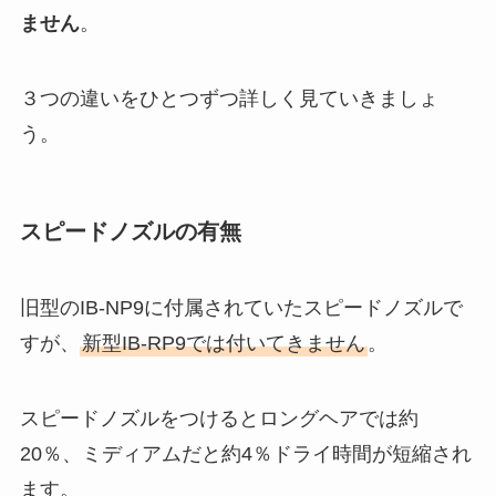
ません
。
３つの違いをひとつずつ詳しく見ていきましょ
う。
スピードノズルの有無
旧型のIB-NP9に付属されていたスピードノズルで
すが、
新型IB-RP9では付いてきません
。
スピードノズルをつけるとロングヘアでは約
20％、ミディアムだと約4％ドライ時間が短縮され
ます。