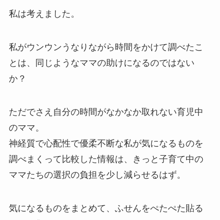
私は考えました。
私がウンウンうなりながら時間をかけて調べたこ
とは、同じようなママの助けになるのではない
か？
ただでさえ自分の時間がなかなか取れない育児中
のママ。
神経質で心配性で優柔不断な私が気になるものを
調べまくって比較した情報は、きっと子育て中の
ママたちの選択の負担を少し減らせるはず。
気になるものをまとめて、ふせんをぺたぺた貼る