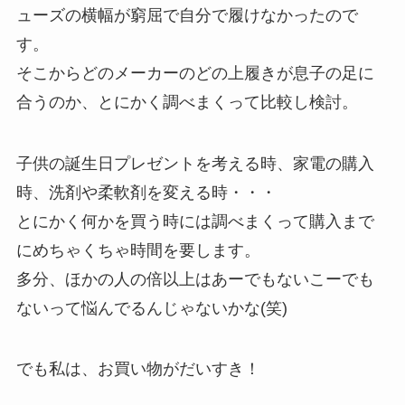
ューズの横幅が窮屈で自分で履けなかったので
す。
そこからどのメーカーのどの上履きが息子の足に
合うのか、とにかく調べまくって比較し検討。
子供の誕生日プレゼントを考える時、家電の購入
時、洗剤や柔軟剤を変える時・・・
とにかく何かを買う時には調べまくって購入まで
にめちゃくちゃ時間を要します。
多分、ほかの人の倍以上はあーでもないこーでも
ないって悩んでるんじゃないかな(笑)
でも私は、お買い物がだいすき！