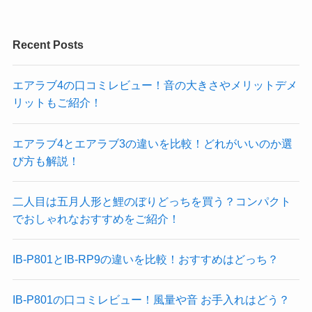
Recent Posts
エアラブ4の口コミレビュー！音の大きさやメリットデメ
リットもご紹介！
エアラブ4とエアラブ3の違いを比較！どれがいいのか選
び方も解説！
二人目は五月人形と鯉のぼりどっちを買う？コンパクト
でおしゃれなおすすめをご紹介！
IB-P801とIB-RP9の違いを比較！おすすめはどっち？
IB-P801の口コミレビュー！風量や音 お手入れはどう？