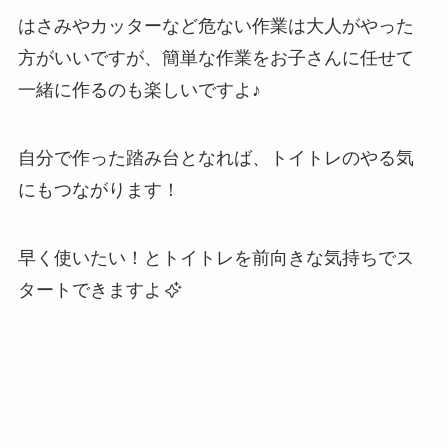
はさみやカッターなど危ない作業は大人がやった
方がいいですが、簡単な作業をお子さんに任せて
一緒に作るのも楽しいですよ♪
自分で作った踏み台となれば、トイトレのやる気
にもつながります！
早く使いたい！とトイトレを前向きな気持ちでス
タートできますよ