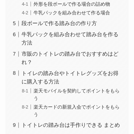
外形を段ボールで作る場合の詰め物
牛乳パックを組み合わせて作る場合
段ボールで作る踏み台の作り方
牛乳パックを組み合わせて踏み台を作る
方法
市販のトイトレの踏み台でおすすめはど
れ？
トイレの踏み台やトイトレグッズをお得
に購入する方法
楽天モバイルを契約してポイントをもら
う
楽天カードの新規入会でポイントをもら
う
トイトレの踏み台は手作りできる まとめ