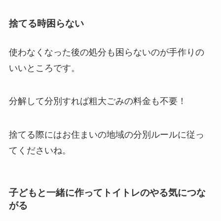
捨てる時困らない
使わなくなった後の処分も困らないのが手作りの
いいところです。
分解して分別すれば粗大ごみの料金も不要！
捨てる際にはお住まいの地域の分別ルールに従っ
てくださいね。
子どもと一緒に作ってトイトレのやる気につな
がる