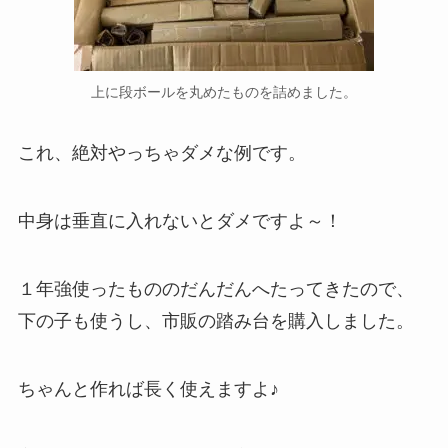
上に段ボールを丸めたものを詰めました。
これ、絶対やっちゃダメな例です。
中身は垂直に入れないとダメですよ～！
１年強使ったもののだんだんへたってきたので、
下の子も使うし、市販の踏み台を購入しました。
ちゃんと作れば長く使えますよ♪