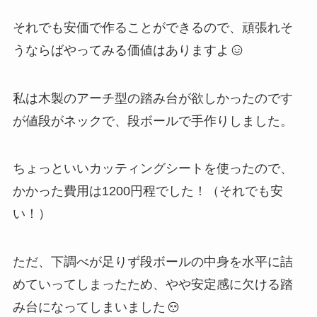
それでも安価で作ることができるので、頑張れそ
うならばやってみる価値はありますよ
私は木製のアーチ型の踏み台が欲しかったのです
が値段がネックで、段ボールで手作りしました。
ちょっといいカッティングシートを使ったので、
かかった費用は1200円程でした！（それでも安
い！）
ただ、下調べが足りず段ボールの中身を水平に詰
めていってしまったため、やや安定感に欠ける踏
み台になってしまいました