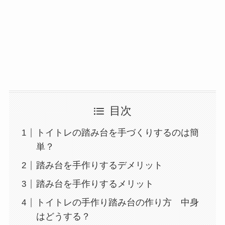
目次
トイトレの踏み台を手づくりするのは簡
単？
踏み台を手作りするデメリット
踏み台を手作りするメリット
トイトレの手作り踏み台の作り方 中身
はどうする？