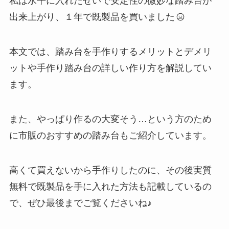
私は水平に入れたせいで安定性の微妙な踏み台が
出来上がり、１年で既製品を買いました
本文では、踏み台を手作りするメリットとデメリ
ットや手作り踏み台の詳しい作り方を解説してい
ます。
また、やっぱり作るの大変そう…という方のため
に市販のおすすめの踏み台もご紹介しています。
高くて買えないから手作りしたのに、その後実質
無料で既製品を手に入れた方法も記載しているの
で、ぜひ最後までご覧くださいね♪