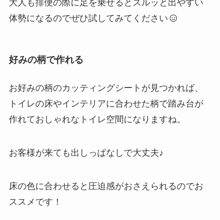
大人も排便の際に足を乗せるとスルッと出やすい
体勢になるのでぜひ試してみてください
好みの柄で作れる
お好みの柄のカッティングシートが見つかれば、
トイレの床やインテリアに合わせた柄で踏み台が
作れておしゃれなトイレ空間になりますね。
お客様が来ても出しっぱなしで大丈夫♪
床の色に合わせると圧迫感がおさえられるのでお
ススメです！