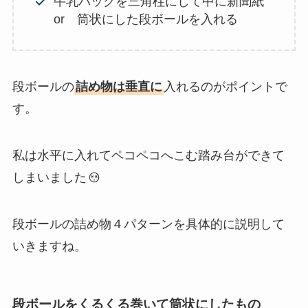
牛乳パックを三角柱にして中に新聞紙
or 筒状にした段ボールを入れる
段ボールの
詰め物は垂直に
入れるのがポイントで
す。
私は水平に入れてペコペコへこむ踏み台ができて
しまいました
段ボールの詰め物４パターンを具体的に説明して
いきますね。
段ボールをくるくる巻いて筒状にしたもの