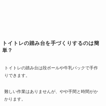
トイトレの踏み台を手づくりするのは簡
単？
トイトレの踏み台は段ボールや牛乳パックで手作
りできます。
難しい作業はありませんが、やや手間と時間がか
かります。