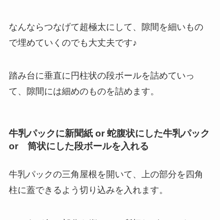
なんならつなげて超極太にして、隙間を細いもの
で埋めていくのでも大丈夫です♪
踏み台に垂直に円柱状の段ボールを詰めていっ
て、隙間には細めのものを詰めます。
牛乳パックに新聞紙 or 蛇腹状にした牛乳パック
or 筒状にした段ボールを入れる
牛乳パックの三角屋根を開いて、上の部分を四角
柱に蓋できるよう切り込みを入れます。