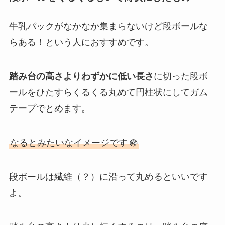
牛乳パックがなかなか集まらないけど段ボールな
らある！という人におすすめです。
踏み台の高さよりわずかに低い長さ
に切った段ボ
ールをひたすらくるくる丸めて円柱状にしてガム
テープでとめます。
なるとみたいなイメージです
段ボールは繊維（？）に沿って丸めるといいです
よ。