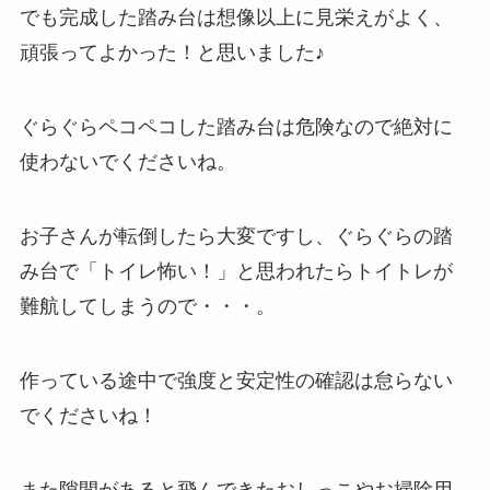
でも完成した踏み台は想像以上に見栄えがよく、
頑張ってよかった！と思いました♪
ぐらぐらペコペコした踏み台は危険なので絶対に
使わないでくださいね。
お子さんが転倒したら大変ですし、ぐらぐらの踏
み台で「トイレ怖い！」と思われたらトイトレが
難航してしまうので・・・。
作っている途中で強度と安定性の確認は怠らない
でくださいね！
また隙間があると飛んできたおしっこやお掃除用