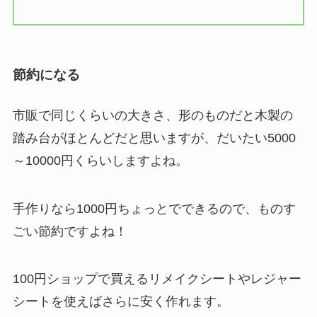
節約になる
市販で同じくらいの大きさ、形のものだと木製の
踏み台がほとんどだと思いますが、だいたい5000
～10000円くらいしますよね。
手作りなら1000円ちょっとでできるので、ものす
ごい節約ですよね！
100円ショップで買えるリメイクシートやレジャー
シートを使えばさらに安く作れます。