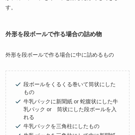
す。
外形を段ボールで作る場合の詰め物
外形を段ボールで作る場合に中に詰めるもの
段ボールをくるくる巻いて筒状にした
もの
牛乳パックに新聞紙 or 蛇腹状にした牛
乳パック or 筒状にした段ボールを入
れる
牛乳パックを三角柱にしたもの