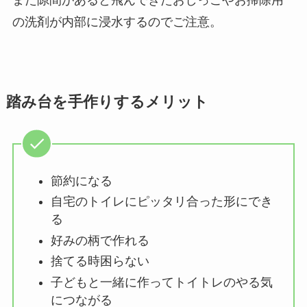
の洗剤が内部に浸水するのでご注意。
踏み台を手作りするメリット
節約になる
自宅のトイレにピッタリ合った形にでき
る
好みの柄で作れる
捨てる時困らない
子どもと一緒に作ってトイトレのやる気
につながる