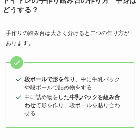
トイトレの手作り踏み台の作り方 中身は
どうする？
手作りの踏み台は大きく分けると二つの作り方が
あります。
段ボールで形を作り
、中に牛乳パック
や段ボールで詰め物をする
中に詰め物をした
牛乳パックを組み合
わせ
て形を作り、段ボールを貼り合わ
せる