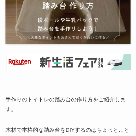
手作りのトイトレの踏み台の作り方をご紹介しま
す。
木材で本格的な踏み台をDIYするのはちょっと…と