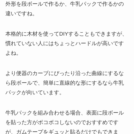
外形を段ボールで作るか、牛乳パックで作るかの
違いですね。
本格的に木材を使ってDIYすることもできますが、
慣れていない人にはちょっとハードルが高いです
よね。
より便器のカーブにぴったり沿った曲線にするな
ら段ボールで、簡単に直線的な形にするなら牛乳
パックが向いています。
牛乳パックを組み合わせる場合、表面に段ボール
を貼った方がボコボコしないのでおすすめです
が、ガムテープをギュッと貼るだけでもできま