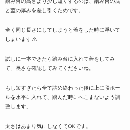
踏み台の高さより少し短くするのは、踏み台の底
と蓋の厚みを差し引くためです。
全く同じ長さにしてしまうと蓋をした時に浮いて
しまいます
試しに一本できたら踏み台に入れて蓋をしてみ
て、長さを確認してみてくださいね。
もし短すぎたら全て詰め終わった後に上に段ボー
ルを水平に入れて、踏んだ時にへこまないよう調
整します。
太さはあまり気にしなくてOKです。