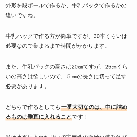
外形を段ボールで作るか、牛乳パックで作るかの
違いですね。
牛乳パックで作る方が簡単ですが、30本くらいは
必要なので集まるまで時間がかかります。
また、牛乳パックの高さは20㎝ですが、25㎝くら
いの高さは欲しいので、５㎝の長さに切って足す
必要があります。
どちらで作るとしても
一番大切なのは、中に詰め
るものは垂直に入れること
です！