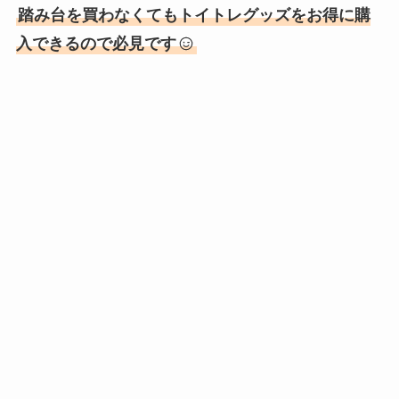
踏み台を買わなくてもトイトレグッズをお得に購
入できるので必見です