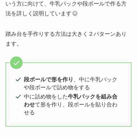
いう方に向けて、牛乳パックや段ボールで作る方
法を詳しく説明しています
踏み台を手作りする方法は大きく２パターンあり
ます。
段ボールで形を作り
、中に牛乳パック
や段ボールで詰め物をする
中に詰め物をした
牛乳パックを組み合
わせ
て形を作り、段ボールを貼り合わ
せる