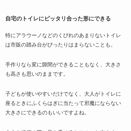
自宅のトイレにピッタリ合った形にできる
特にアラウーノなどのくびれのあまりないトイレ
は市販の踏み台がぴったりはまらないことも。
手作りなら変に隙間ができることもなく、大きさ
も高さも思いのままです。
子どもが使いやすいだけでなく、大人がトイレに
座るときにふくらはぎに当たって邪魔にならない
大きさにできるのもいいですよね。