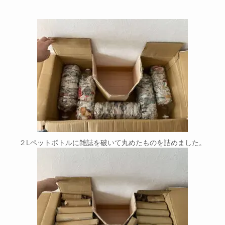
２Lペットボトルに雑誌を破いて丸めたものを詰めました。