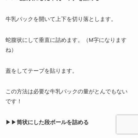
牛乳パックを開いて上下を切り落とします。
蛇腹状にして垂直に詰めます。（M字になります
ね）
蓋をしてテープを貼ります。
この方法は必要な牛乳パックの量がとんでもない
です！
▶▶
筒状にした段ボールを詰める