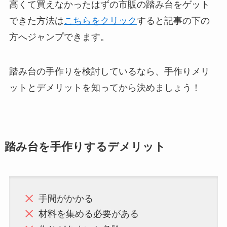
高くて買えなかったはずの市販の踏み台をゲット
できた方法は
こちらをクリック
すると記事の下の
方へジャンプできます。
踏み台の手作りを検討しているなら、手作りメリ
ットとデメリットを知ってから決めましょう！
踏み台を手作りするデメリット
手間がかかる
材料を集める必要がある