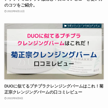
のコツをご紹介。
2022年9月11日
子育てグッズ・ママ向けアイテム
DUOに似てるプチプラクレンジングバームはこれ！菊
正宗クレンジングバームの口コミレビュー
2022年9月9日