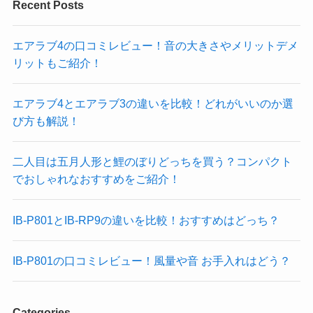
Recent Posts
エアラブ4の口コミレビュー！音の大きさやメリットデメ
リットもご紹介！
エアラブ4とエアラブ3の違いを比較！どれがいいのか選
び方も解説！