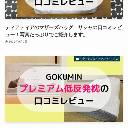
ティアティアのマザーズバッグ サシャの口コミレビ
ュー！写真たっぷりでご紹介します。
2022年9月2日
子育てグッズ・ママ向けアイテム